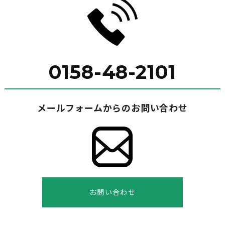
0158-48-2101
メールフォームからのお問い合わせ
お問い合わせ