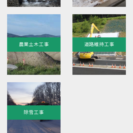
農業土木工事
道路維持工事
除雪工事