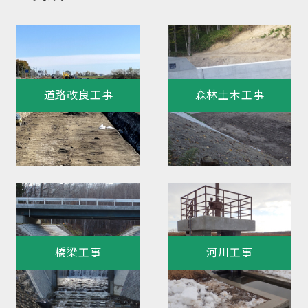
道路改良工事
森林土木工事
橋梁工事
河川工事