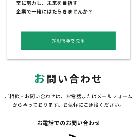
常に努力し、未来を目指す
企業で一緒にはたらきませんか？
採用情報を見る
お
問い合わせ
ご相談・お問い合わせは、お電話またはメールフォーム
から承っております。お気軽にご連絡ください。
お電話でのお問い合わせ